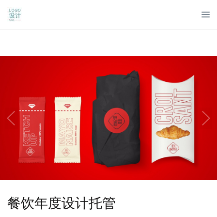
餐饮年度设计托管