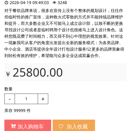
2026-04-19 09:49:03
3248
对于餐饮品牌来说，很多在宣传上没有个整体的规划设计，往往作
些临时性的推广宣传，这种救火式零散的方式并不能持续品牌维护
和提升，而大多数企业又不可能马上成立设计部，以致不断的更换
寻找设计公司或者是临时聘用个设计也很难马上进入设计角色。这
样您既花费了时间精力，而又得不到心中理想的视觉效果。针对这
一现象我司从客户的角度出发提出全新的服务模式：为各类品牌、
中小企业、酒店等提供全年设计打包设计服务!让更多的品牌形象得
到轻松有效的维护，希望能与众多企业达成双赢合作。
25800.00
￥
数量
-
+
库存
99999
件
加入购物车
加入收藏