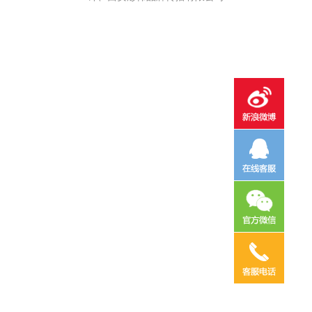
电话咨询
邮件咨询
在线地图
QQ客服