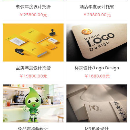
餐饮年度设计托管
酒店年度设计托管
￥25800.00元
￥29800.00元
品牌年度设计托管
标志设计/logo Design
￥19800.00元
￥1680.00元
饮品吉祥物设计
M9形象设计